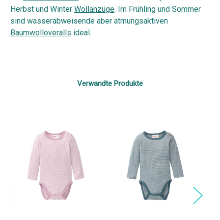
Herbst und Winter
Wollanzüge
. Im Frühling und Sommer
sind wasserabweisende aber atmungsaktiven
Baumwolloveralls
ideal.
Verwandte Produkte