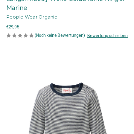
Marine
People Wear Organic
€29,95
(Noch keine Bewertungen)
Bewertung schreiben