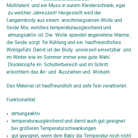
Multitalent und ein Muss in eurem Kleiderschrank, egal
zu welcher Jahreszeit! Hergestellt wird der
Langarmbody aus einem anschmiegsamen Wolle und
Seide Mix, welches temperaturausgleichend und
atmungsaktiv ist. Die Wolle spendet angenehme Wärme,
die Seide sorgt für Kühlung und ein hautfreundliches
Wohlgefühl. Damit ist der Body universell einsetzbar und
im Winter wie im Sommer immer eine gute Wahl.
Druckknöpfe im Schulterbereich und im Schritt
erleichtern das An- und Ausziehen und Wickeln.
Das Material ist hautfreundlich und sehr fein verarbietet.
Funktoinalität:
atmungsaktiv
temperaturausgleichend und damit auch gut geeignet
bei größeren Temperaturschwankungen
gut geeignet, wenn dein Baby die Temperatur noch nicht