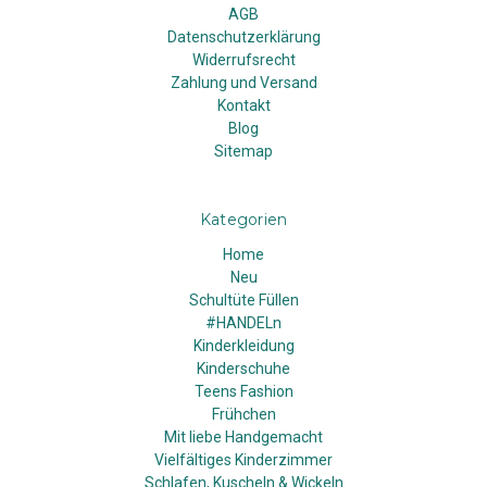
AGB
Datenschutzerklärung
Widerrufsrecht
Zahlung und Versand
Kontakt
Blog
Sitemap
Kategorien
Home
Neu
Schultüte Füllen
#HANDELn
Kinderkleidung
Kinderschuhe
Teens Fashion
Frühchen
Mit liebe Handgemacht
Vielfältiges Kinderzimmer
Schlafen, Kuscheln & Wickeln