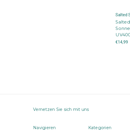
Salted 
Salted
Sonne
UV40
€14,99
Vernetzen Sie sich mit uns
Navigieren
Kategorien