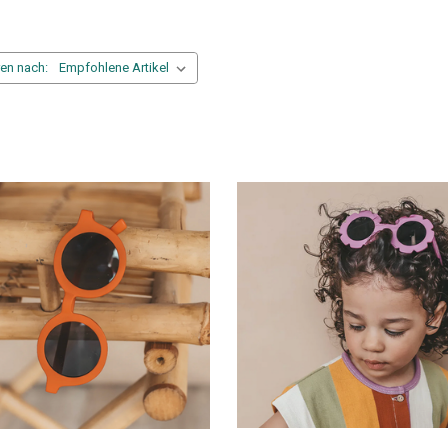
ren nach: