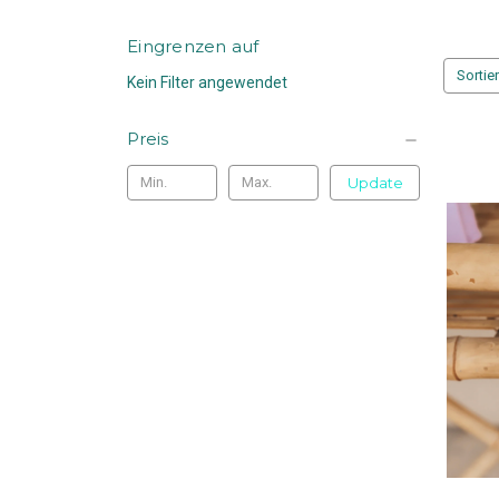
Eingrenzen auf
Sortie
Kein Filter angewendet
Preis
Update