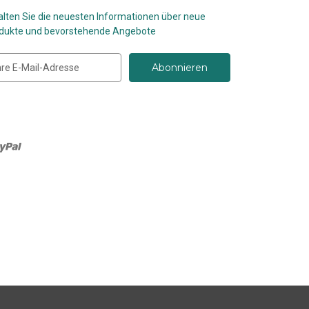
alten Sie die neuesten Informationen über neue
dukte und bevorstehende Angebote