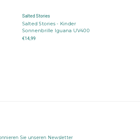
Salted Stories
Salted Stories - Kinder
Sonnenbrille Iguana UV400
€14,99
nnieren Sie unseren Newsletter