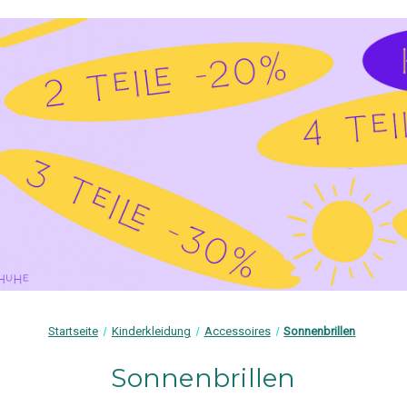
Startseite
Kinderkleidung
Accessoires
Sonnenbrillen
Sonnenbrillen