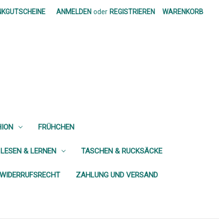
NKGUTSCHEINE
ANMELDEN
oder
REGISTRIEREN
WARENKORB
HION
FRÜHCHEN
 LESEN & LERNEN
TASCHEN & RUCKSÄCKE
WIDERRUFSRECHT
ZAHLUNG UND VERSAND