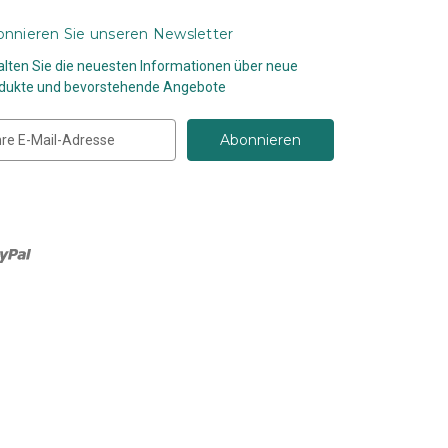
nnieren Sie unseren Newsletter
alten Sie die neuesten Informationen über neue
dukte und bevorstehende Angebote