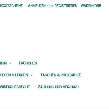
NKGUTSCHEINE
ANMELDEN
oder
REGISTRIEREN
WARENKORB
HION
FRÜHCHEN
 LESEN & LERNEN
TASCHEN & RUCKSÄCKE
WIDERRUFSRECHT
ZAHLUNG UND VERSAND