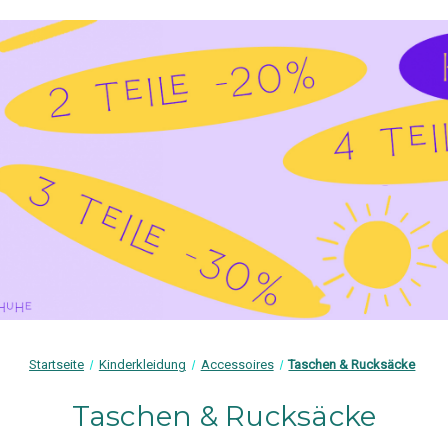
Startseite
Kinderkleidung
Accessoires
Taschen & Rucksäcke
Taschen & Rucksäcke