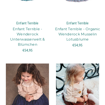
Enfant Terrible
Enfant Terrible
Enfant Terrible -
Enfant Terrible - Organic
Wenderock
Wenderock Musselin
Unterwasserwelt &
Lotusblume
Blümchen
€54,95
€54,95