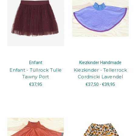
Enfant
Kiezkinder Handmade
Enfant - Tüllrock Tulle
Kiezkinder - Tellerrock
Tawny Port
Cordnicki Lavendel
€37,95
€37,50 - €39,95