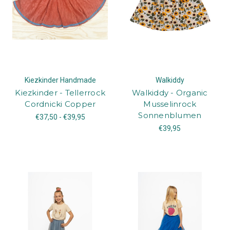
Kiezkinder Handmade
Walkiddy
Kiezkinder - Tellerrock
Walkiddy - Organic
Cordnicki Copper
Musselinrock
Sonnenblumen
€37,50 - €39,95
€39,95