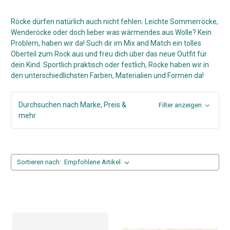
Röcke dürfen natürlich auch nicht fehlen. Leichte Sommerröcke,
Wenderöcke oder doch lieber was wärmendes aus Wolle? Kein
Problem, haben wir da! Such dir im Mix and Match ein tolles
Oberteil zum Rock aus und freu dich über das neue Outfit für
dein Kind. Sportlich praktisch oder festlich, Röcke haben wir in
den unterschiedlichsten Farben, Materialien und Formen da!
Durchsuchen nach Marke, Preis &
Filter anzeigen
mehr
Sortieren nach: