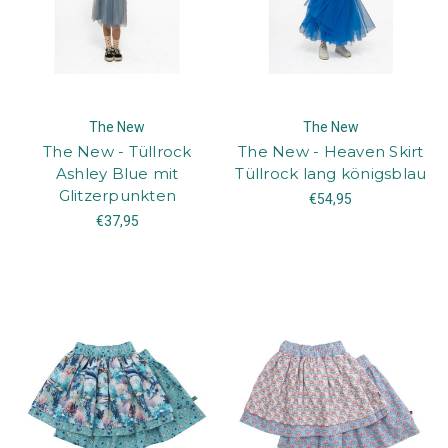
The New
The New
The New - Tüllrock
The New - Heaven Skirt
Ashley Blue mit
Tüllrock lang königsblau
Glitzerpunkten
€54,95
€37,95