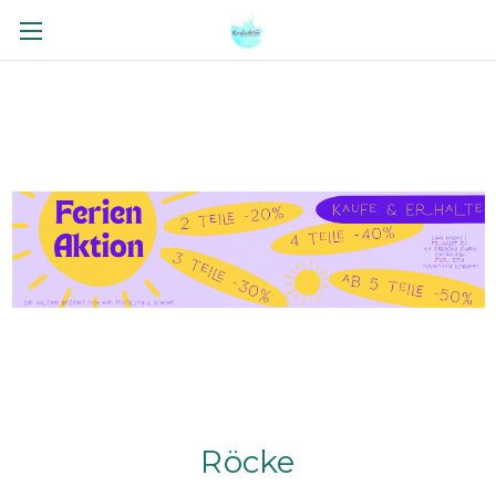
Röcke