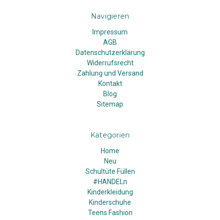
Navigieren
Impressum
AGB
Datenschutzerklärung
Widerrufsrecht
Zahlung und Versand
Kontakt
Blog
Sitemap
Kategorien
Home
Neu
Schultüte Füllen
#HANDELn
Kinderkleidung
Kinderschuhe
Teens Fashion