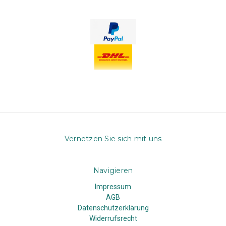
Vernetzen Sie sich mit uns
Navigieren
Impressum
AGB
Datenschutzerklärung
Widerrufsrecht