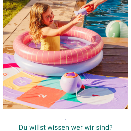
Du willst wissen wer wir sind?