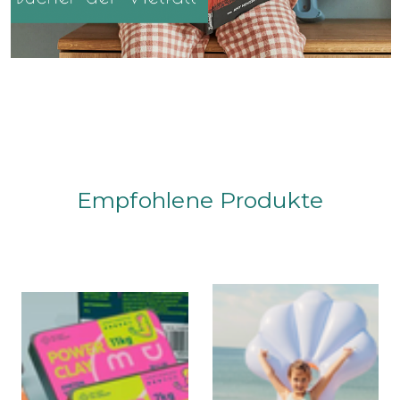
Empfohlene Produkte