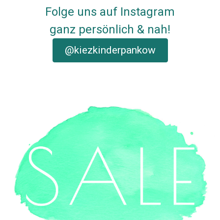
Folge uns auf Instagram
ganz persönlich & nah!
@kiezkinderpankow