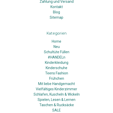
Zahlung und Versand
Kontakt
Blog
Sitemap
Kategorien
Home
Neu
Schultüte Füllen
#HANDELn
Kinderkleidung
Kinderschuhe
Teens Fashion
Frühchen
Mit liebe Handgemacht
Vielfältiges Kinderzimmer
Schlafen, Kuscheln & Wickeln
Spielen, Lesen & Lernen
Taschen & Rucksäcke
SALE