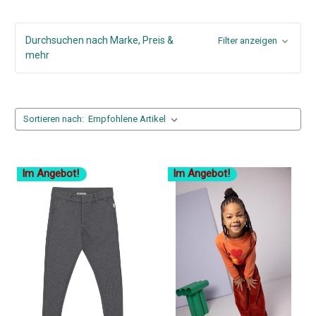
Durchsuchen nach Marke, Preis &
Filter anzeigen
mehr
Sortieren nach:
Im Angebot!
Im Angebot!