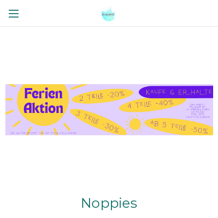
Noppies