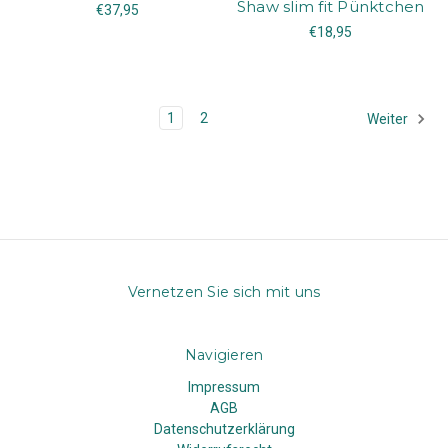
Shaw slim fit Pünktchen
€37,95
€18,95
1
2
Weiter
Vernetzen Sie sich mit uns
Navigieren
Impressum
AGB
Datenschutzerklärung