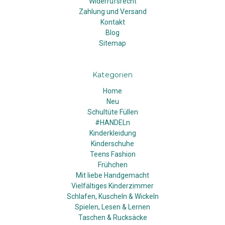
Widerrufsrecht
Zahlung und Versand
Kontakt
Blog
Sitemap
Kategorien
Home
Neu
Schultüte Füllen
#HANDELn
Kinderkleidung
Kinderschuhe
Teens Fashion
Frühchen
Mit liebe Handgemacht
Vielfältiges Kinderzimmer
Schlafen, Kuscheln & Wickeln
Spielen, Lesen & Lernen
Taschen & Rucksäcke