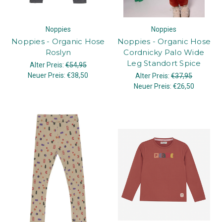
Noppies
Noppies
Noppies - Organic Hose
Noppies - Organic Hose
Roslyn
Cordnicky Palo Wide
Leg Standort Spice
Alter Preis:
€54,95
Neuer Preis:
€38,50
Alter Preis:
€37,95
Neuer Preis:
€26,50