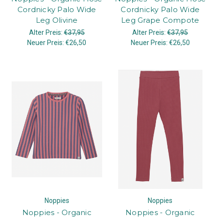
Cordnicky Palo Wide
Cordnicky Palo Wide
Leg Olivine
Leg Grape Compote
Alter Preis:
€37,95
Alter Preis:
€37,95
Neuer Preis:
€26,50
Neuer Preis:
€26,50
Noppies
Noppies
Noppies - Organic
Noppies - Organic