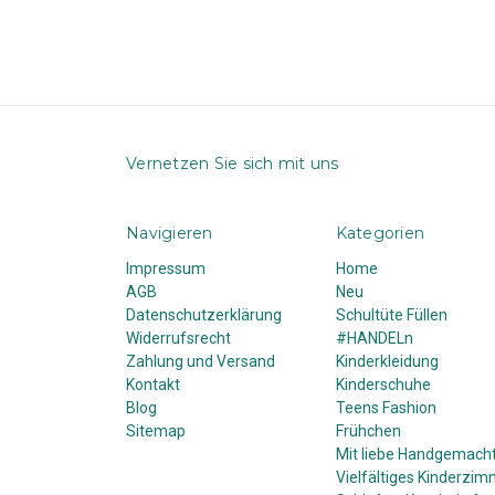
Vernetzen Sie sich mit uns
Navigieren
Kategorien
Impressum
Home
AGB
Neu
Datenschutzerklärung
Schultüte Füllen
Widerrufsrecht
#HANDELn
Zahlung und Versand
Kinderkleidung
Kontakt
Kinderschuhe
Blog
Teens Fashion
Sitemap
Frühchen
Mit liebe Handgemach
Vielfältiges Kinderzim