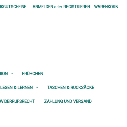
NKGUTSCHEINE
ANMELDEN
oder
REGISTRIEREN
WARENKORB
HION
FRÜHCHEN
 LESEN & LERNEN
TASCHEN & RUCKSÄCKE
WIDERRUFSRECHT
ZAHLUNG UND VERSAND