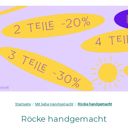
Startseite
Mit liebe Handgemacht
Röcke handgemacht
Röcke handgemacht