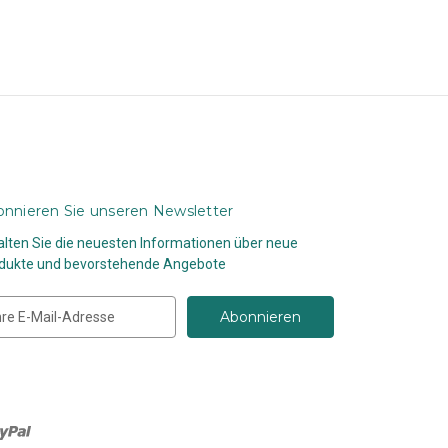
nnieren Sie unseren Newsletter
alten Sie die neuesten Informationen über neue
dukte und bevorstehende Angebote