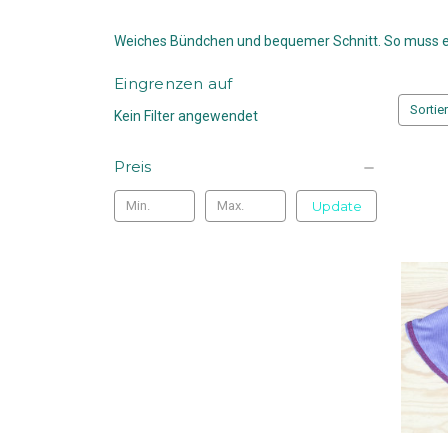
Weiches Bündchen und bequemer Schnitt. So muss ei
Eingrenzen auf
Sortie
Kein Filter angewendet
Preis
Update