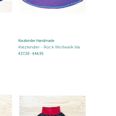
Kiezkinder Handmade
Kiezkinder - Rock Wollwalk lila
€37,50 - €44,95