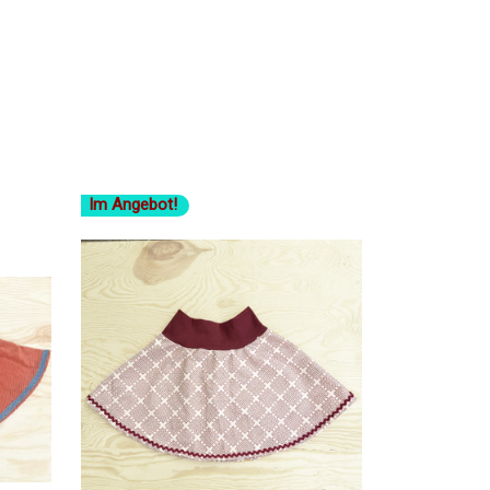
Im Angebot!