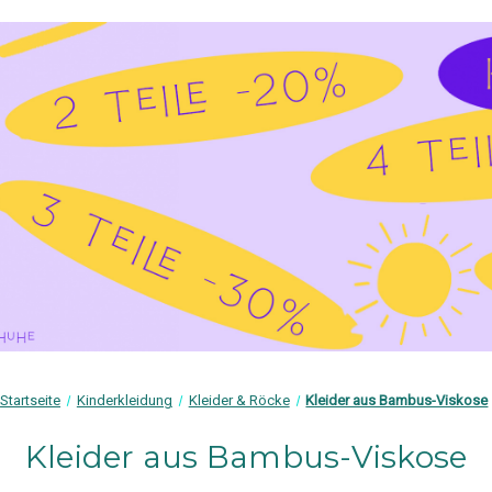
Startseite
Kinderkleidung
Kleider & Röcke
Kleider aus Bambus-Viskose
Kleider aus Bambus-Viskose