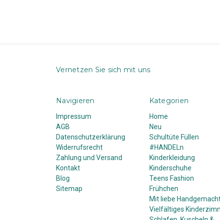
Vernetzen Sie sich mit uns
Navigieren
Kategorien
Impressum
Home
AGB
Neu
Datenschutzerklärung
Schultüte Füllen
Widerrufsrecht
#HANDELn
Zahlung und Versand
Kinderkleidung
Kontakt
Kinderschuhe
Blog
Teens Fashion
Sitemap
Frühchen
Mit liebe Handgemach
Vielfältiges Kinderzim
Schlafen, Kuscheln &