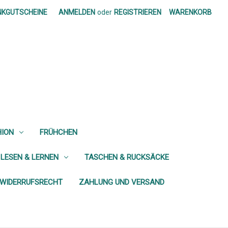
NKGUTSCHEINE
ANMELDEN
oder
REGISTRIEREN
WARENKORB
HION
FRÜHCHEN
 LESEN & LERNEN
TASCHEN & RUCKSÄCKE
WIDERRUFSRECHT
ZAHLUNG UND VERSAND