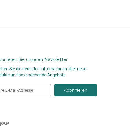
nnieren Sie unseren Newsletter
alten Sie die neuesten Informationen über neue
dukte und bevorstehende Angebote