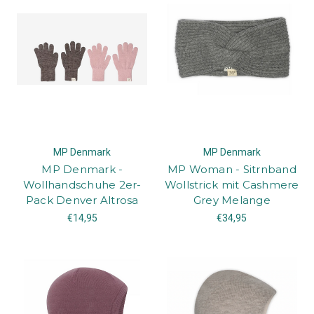
MP Denmark
MP Denmark
MP Denmark -
MP Woman - Sitrnband
Wollhandschuhe 2er-
Wollstrick mit Cashmere
Pack Denver Altrosa
Grey Melange
€14,95
€34,95