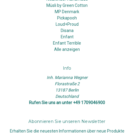
Müsli by Green Cotton
MP Denmark
Pickapooh
Loud+Proud
Disana
Enfant
Enfant Terrible
Alle anzeigen
Info
Inh. Marianna Wegner
Florastraße 2
13187 Berlin
Deutschland
Rufen Sie uns an unter +49 1709046900
Abonnieren Sie unseren Newsletter
Erhalten Sie die neuesten Informationen über neue Produkte