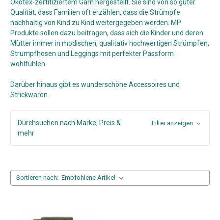
Ökotex-zertifiziertem Garn hergestellt. Sie sind von so guter
Qualität, dass Familien oft erzählen, dass die Strümpfe
nachhaltig von Kind zu Kind weitergegeben werden. MP
Produkte sollen dazu beitragen, dass sich die Kinder und deren
Mütter immer in modischen, qualitativ hochwertigen Strümpfen,
Strumpfhosen und Leggings mit perfekter Passform
wohlfühlen.
Darüber hinaus gibt es wunderschöne Accessoires und
Strickwaren.
Durchsuchen nach Marke, Preis &
Filter anzeigen
mehr
Sortieren nach: