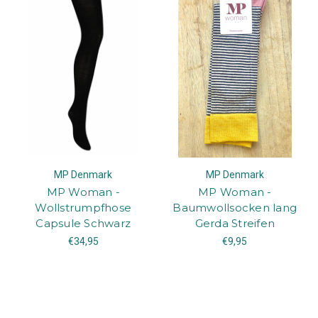
MP Denmark
MP Denmark
MP Woman -
MP Woman -
Wollstrumpfhose
Baumwollsocken lang
Capsule Schwarz
Gerda Streifen
€34,95
€9,95