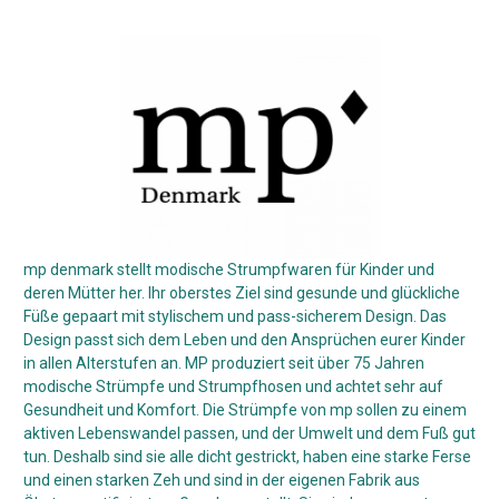
mp denmark stellt modische Strumpfwaren für Kinder und
deren Mütter her. Ihr oberstes Ziel sind gesunde und glückliche
Füße gepaart mit stylischem und pass-sicherem Design. Das
Design passt sich dem Leben und den Ansprüchen eurer Kinder
in allen Alterstufen an. MP produziert seit über 75 Jahren
modische Strümpfe und Strumpfhosen und achtet sehr auf
Gesundheit und Komfort. Die Strümpfe von mp sollen zu einem
aktiven Lebenswandel passen, und der Umwelt und dem Fuß gut
tun. Deshalb sind sie alle dicht gestrickt, haben eine starke Ferse
und einen starken Zeh und sind in der eigenen Fabrik aus