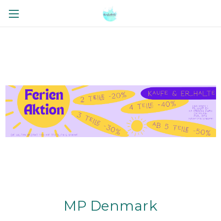
MP Denmark