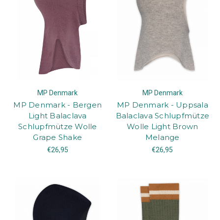
MP Denmark
MP Denmark
MP Denmark - Bergen
MP Denmark - Uppsala
Light Balaclava
Balaclava Schlupfmütze
Schlupfmütze Wolle
Wolle Light Brown
Grape Shake
Melange
€26,95
€26,95