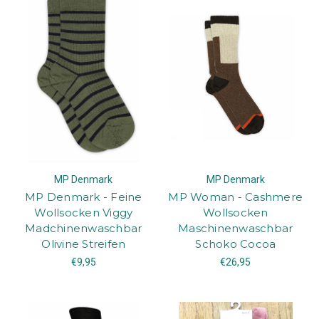
MP Denmark
MP Denmark
MP Denmark - Feine
MP Woman - Cashmere
Wollsocken Viggy
Wollsocken
Madchinenwaschbar
Maschinenwaschbar
Olivine Streifen
Schoko Cocoa
€9,95
€26,95