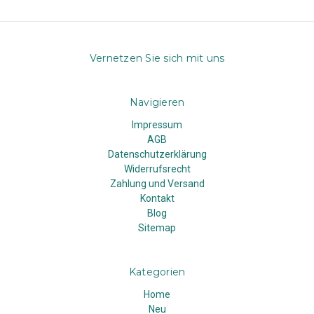
Vernetzen Sie sich mit uns
Navigieren
Impressum
AGB
Datenschutzerklärung
Widerrufsrecht
Zahlung und Versand
Kontakt
Blog
Sitemap
Kategorien
Home
Neu