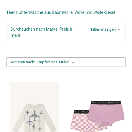
Teens Unterwäsche aus Baumwolle, Wolle und Wolle-Seide.
Durchsuchen nach Marke, Preis &
Filter anzeigen
mehr
Sortieren nach: