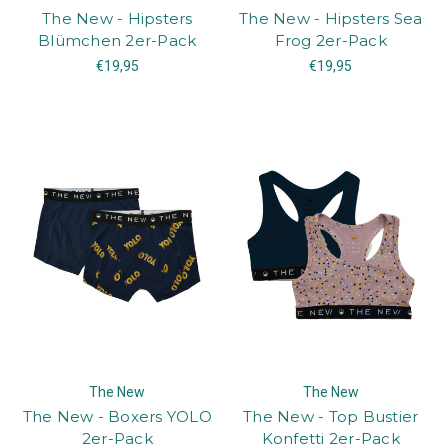
The New - Hipsters
The New - Hipsters Sea
Blümchen 2er-Pack
Frog 2er-Pack
€19,95
€19,95
The New
The New
The New - Boxers YOLO
The New - Top Bustier
2er-Pack
Konfetti 2er-Pack