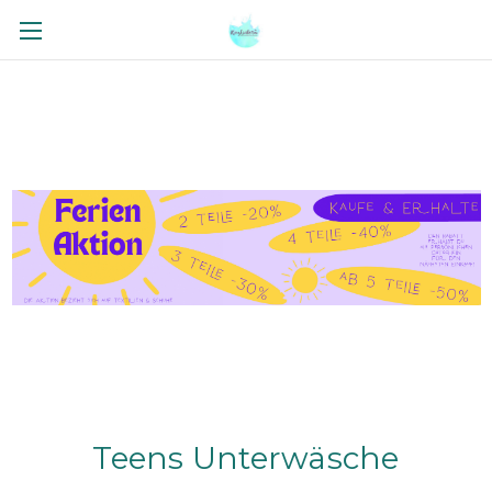
Teens Unterwäsche