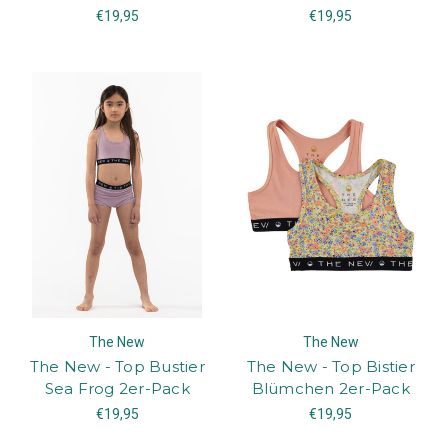
€19,95
€19,95
The New
The New
The New - Top Bustier
The New - Top Bistier
Sea Frog 2er-Pack
Blümchen 2er-Pack
€19,95
€19,95