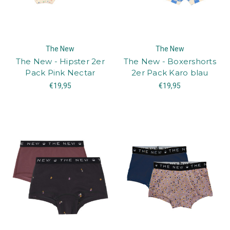
The New
The New
The New - Hipster 2er
The New - Boxershorts
Pack Pink Nectar
2er Pack Karo blau
€19,95
€19,95