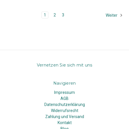
1
2
3
Weiter
Vernetzen Sie sich mit uns
Navigieren
Impressum
AGB
Datenschutzerklärung
Widerrufsrecht
Zahlung und Versand
Kontakt
Blog