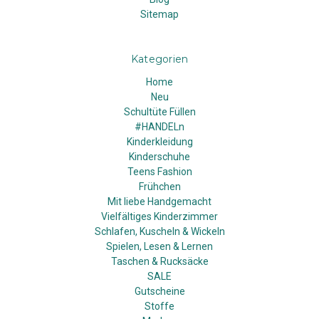
Sitemap
Kategorien
Home
Neu
Schultüte Füllen
#HANDELn
Kinderkleidung
Kinderschuhe
Teens Fashion
Frühchen
Mit liebe Handgemacht
Vielfältiges Kinderzimmer
Schlafen, Kuscheln & Wickeln
Spielen, Lesen & Lernen
Taschen & Rucksäcke
SALE
Gutscheine
Stoffe