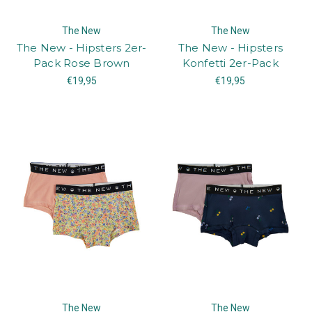
The New
The New
The New - Hipsters 2er-
The New - Hipsters
Pack Rose Brown
Konfetti 2er-Pack
€19,95
€19,95
The New
The New