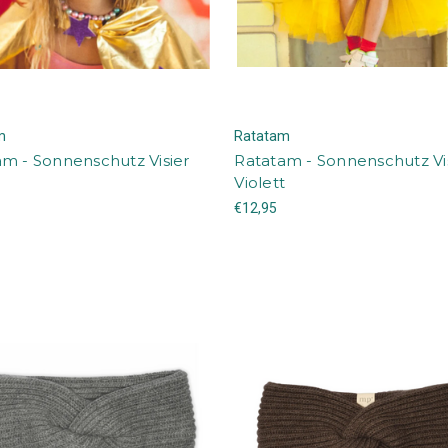
m
Ratatam
m - Sonnenschutz Visier
Ratatam - Sonnenschutz Vi
Violett
€12,95