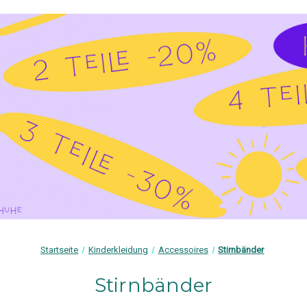
Startseite
Kinderkleidung
Accessoires
Stirnbänder
Stirnbänder