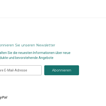
nnieren Sie unseren Newsletter
alten Sie die neuesten Informationen über neue
dukte und bevorstehende Angebote