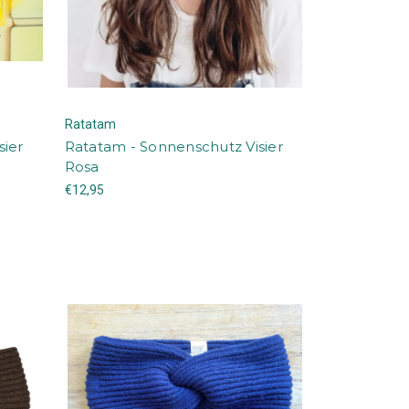
Ratatam
sier
Ratatam - Sonnenschutz Visier
Rosa
€12,95