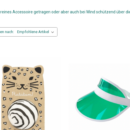
ls reines Accessoire getragen oder aber auch bei Wind schützend über 
ren nach: