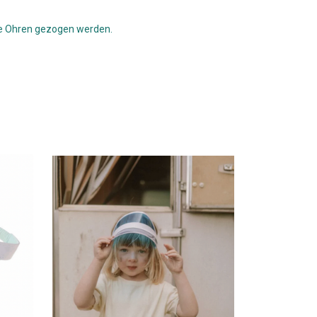
die Ohren gezogen werden.