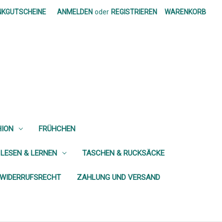
NKGUTSCHEINE
ANMELDEN
oder
REGISTRIEREN
WARENKORB
HION
FRÜHCHEN
 LESEN & LERNEN
TASCHEN & RUCKSÄCKE
WIDERRUFSRECHT
ZAHLUNG UND VERSAND