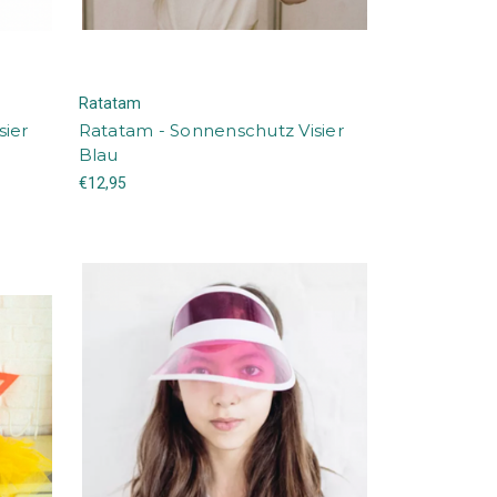
Ratatam
sier
Ratatam - Sonnenschutz Visier
Blau
€12,95