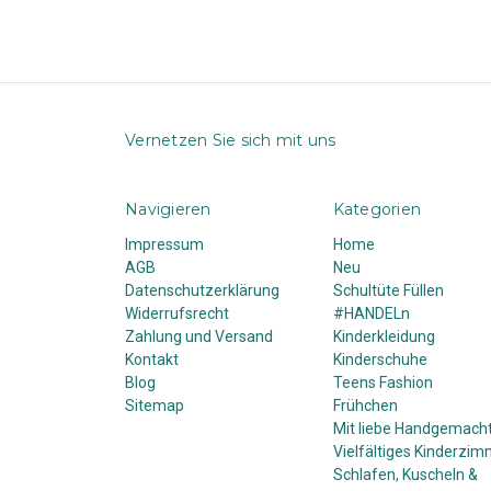
Vernetzen Sie sich mit uns
Navigieren
Kategorien
Impressum
Home
AGB
Neu
Datenschutzerklärung
Schultüte Füllen
Widerrufsrecht
#HANDELn
Zahlung und Versand
Kinderkleidung
Kontakt
Kinderschuhe
Blog
Teens Fashion
Sitemap
Frühchen
Mit liebe Handgemach
Vielfältiges Kinderzim
Schlafen, Kuscheln &