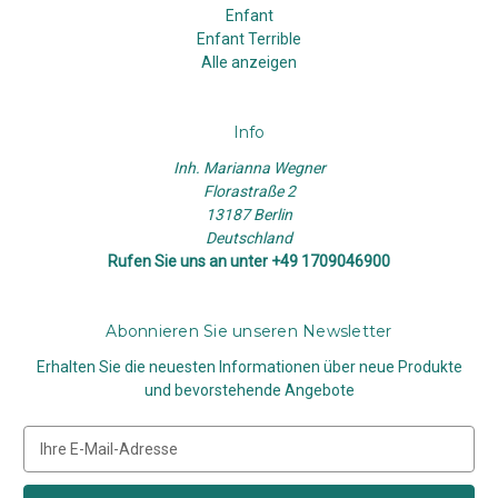
Enfant
Enfant Terrible
Alle anzeigen
Info
Inh. Marianna Wegner
Florastraße 2
13187 Berlin
Deutschland
Rufen Sie uns an unter +49 1709046900
Abonnieren Sie unseren Newsletter
Erhalten Sie die neuesten Informationen über neue Produkte
und bevorstehende Angebote
E
-
M