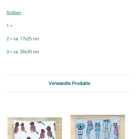
Größen
1 =
2 = ca. 17x25 cm
3 = ca. 30x30 cm
Verwandte Produkte