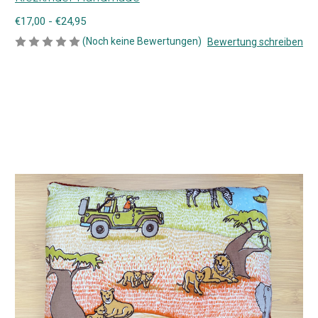
€17,00 - €24,95
(Noch keine Bewertungen)
Bewertung schreiben