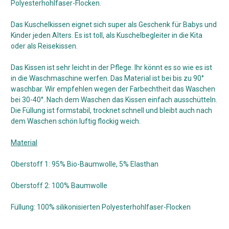
Polyesterhohlfaser-Flocken.
Das Kuschelkissen eignet sich super als Geschenk für Babys und
Kinder jeden Alters. Es ist toll, als Kuschelbegleiter in die Kita
oder als Reisekissen.
Das Kissen ist sehr leicht in der Pflege. Ihr könnt es so wie es ist
in die Waschmaschine werfen. Das Material ist bei bis zu 90°
waschbar. Wir empfehlen wegen der Farbechtheit das Waschen
bei 30-40°. Nach dem Waschen das Kissen einfach ausschütteln.
Die Füllung ist formstabil, trocknet schnell und bleibt auch nach
dem Waschen schön luftig flockig weich.
Material
Oberstoff 1: 95% Bio-Baumwolle, 5% Elasthan
Oberstoff 2: 100% Baumwolle
Füllung: 100% silikonisierten Polyesterhohlfaser-Flocken