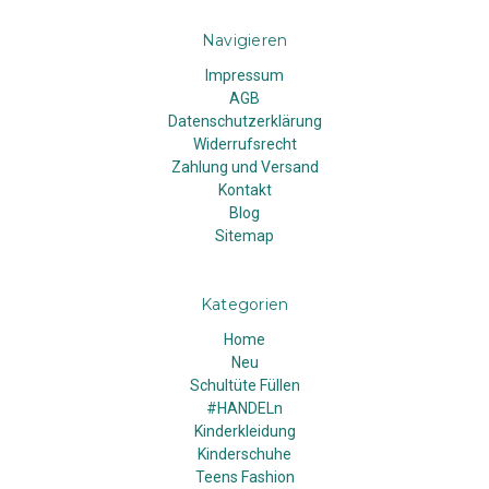
Navigieren
Impressum
AGB
Datenschutzerklärung
Widerrufsrecht
Zahlung und Versand
Kontakt
Blog
Sitemap
Kategorien
Home
Neu
Schultüte Füllen
#HANDELn
Kinderkleidung
Kinderschuhe
Teens Fashion