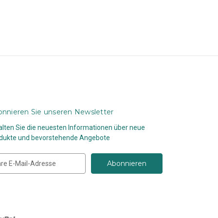
nnieren Sie unseren Newsletter
alten Sie die neuesten Informationen über neue
dukte und bevorstehende Angebote