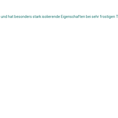
 und hat besonders stark isolierende Eigenschaften bei sehr frostigen