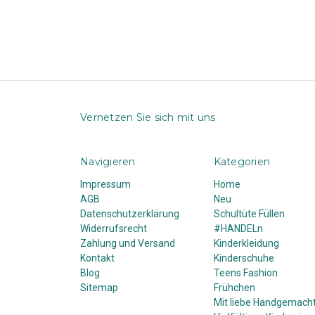
Vernetzen Sie sich mit uns
Navigieren
Kategorien
Impressum
Home
AGB
Neu
Datenschutzerklärung
Schultüte Füllen
Widerrufsrecht
#HANDELn
Zahlung und Versand
Kinderkleidung
Kontakt
Kinderschuhe
Blog
Teens Fashion
Sitemap
Frühchen
Mit liebe Handgemach