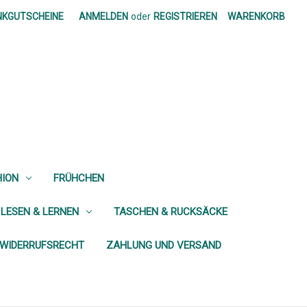
NKGUTSCHEINE
ANMELDEN
oder
REGISTRIEREN
WARENKORB
HION
FRÜHCHEN
 LESEN & LERNEN
TASCHEN & RUCKSÄCKE
WIDERRUFSRECHT
ZAHLUNG UND VERSAND